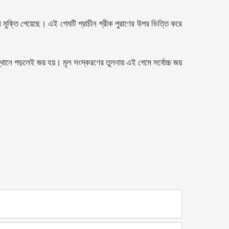
 পেয়েছে। এই গেমটি প্রাচীন গ্রীক পুরাণের উপর ভিত্তি করে
ানে পড়লেই জয় হয়। মূল সংস্করণের তুলনায় এই গেমে সর্বোচ্চ জয়