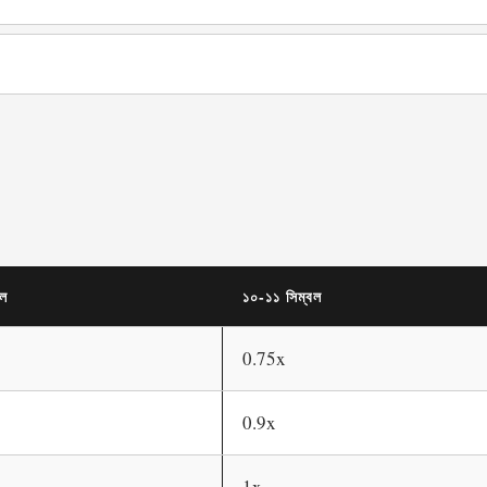
বল
১০-১১ সিম্বল
0.75x
0.9x
1x