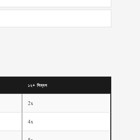
১২+ সিম্বল
2x
4x
5x