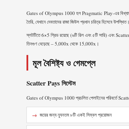
Gates of Olympus 1000 হল Pragmatic Play-এর বিখ্যাত Gat
তৈরি, যেখানে দেবতাদের রাজা জিউস প্রধান চরিত্র হিসেবে উপস্থিত
স্লটটিতে 6×5 গ্রিড রয়েছে (৬টি রিল এবং ৫টি সারি) এবং Scatter 
তিনগুণ বেড়েছে – 5,000x থেকে 15,000x।
মূল বৈশিষ্ট্য ও গেমপ্লে
Scatter Pays সিস্টেম
Gates of Olympus 1000 প্রচলিত পেলাইনের পরিবর্তে Scatter
জয়ের জন্য ন্যূনতম ৮টি একই সিম্বল প্রয়োজন