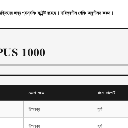
ক্তিদের জন্য গ্যাম্বলিং কন্টেন্ট রয়েছে। দায়িত্বশীল গেমিং অনুশীলন করুন।
US 1000
অনলাইনে খেলুন
ক্যাসিনো সাইট
ডেমো মোড
বাংলা সাপোর্ট
উপলব্ধ
হ্যাঁ
উপলব্ধ
হ্যাঁ