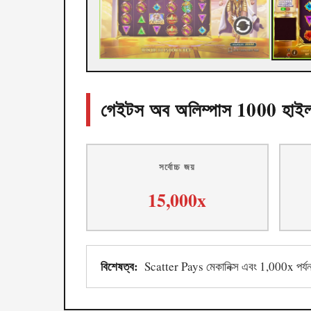
গেইটস অব অলিম্পাস 1000 হাই
সর্বোচ্চ জয়
15,000x
বিশেষত্ব:
Scatter Pays মেকানিক্স এবং 1,000x পর্যন্ত ম