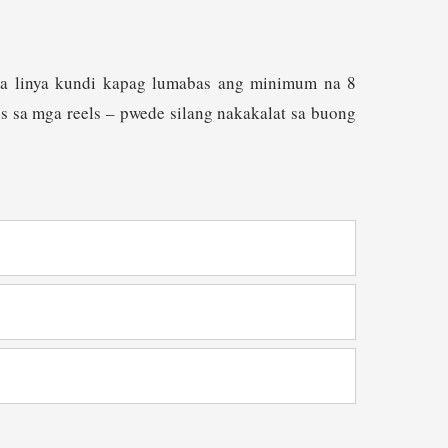
ga linya kundi kapag lumabas ang minimum na 8
s sa mga reels – pwede silang nakakalat sa buong