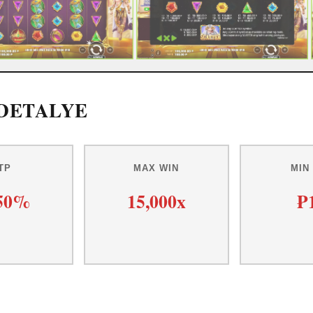
DETALYE
TP
MAX WIN
MIN
.50%
15,000x
₱