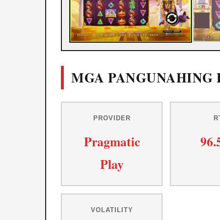
MGA PANGUNAHING 
PROVIDER
R
Pragmatic
96
Play
VOLATILITY