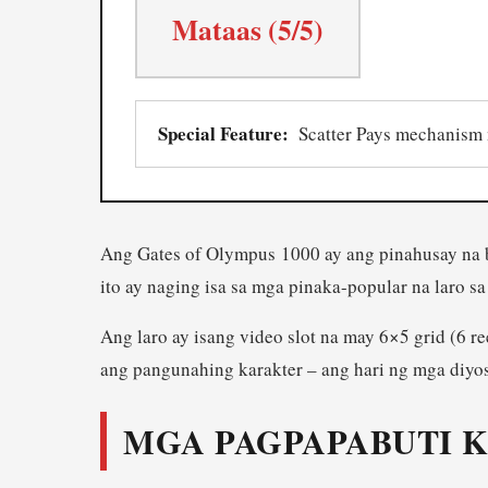
Mataas (5/5)
Special Feature:
Scatter Pays mechanism 
Ang Gates of Olympus 1000 ay ang pinahusay na b
ito ay naging isa sa mga pinaka-popular na laro s
Ang laro ay isang video slot na may 6×5 grid (6 r
ang pangunahing karakter – ang hari ng mga diyos
MGA PAGPAPABUTI K