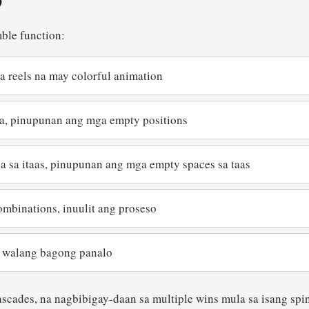
ble function:
reels na may colorful animation
a, pinupunan ang mga empty positions
sa itaas, pinupunan ang mga empty spaces sa taas
binations, inuulit ang proseso
 walang bagong panalo
scades, na nagbibigay-daan sa multiple wins mula sa isang spin