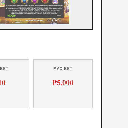
 BET
MAX BET
10
₱5,000