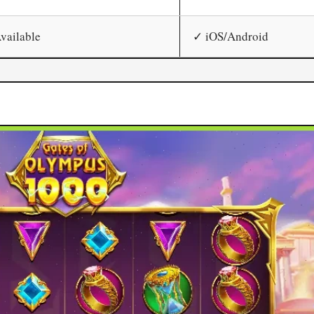
vailable
✓ iOS/Android