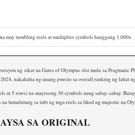
na may tumbling reels at multiplier symbols hanggang 1,000x
ersyon ng sikat na Gates of Olympus slot mula sa Pragmatic Pl
a 2024, nakakuha ng unang pwesto sa overall ranking ng lahat ng
eels at 5 rows) na mayroong 30 symbols nang sabay-sabay. Bata
 na lumulutang sa tabi ng mga reels sa likod ng majestic na Ol
AYSA SA ORIGINAL