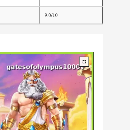
9.0/10