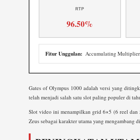
RTP
96.50%
Fitur Unggulan:
Accumulating Multiplier
Gates of Olympus 1000 adalah versi yang ditingka
telah menjadi salah satu slot paling populer di t
Slot video ini menampilkan grid 6×5 (6 reel da
Zeus sebagai karakter utama yang mengambang di