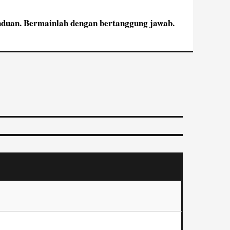
anduan. Bermainlah dengan bertanggung jawab.