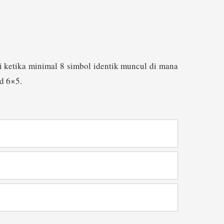
 ketika minimal 8 simbol identik muncul di mana
id 6×5.