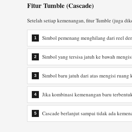
Fitur Tumble (Cascade)
Setelah setiap kemenangan, fitur Tumble (juga dik
Simbol pemenang menghilang dari reel d
Simbol yang tersisa jatuh ke bawah mengis
Simbol baru jatuh dari atas mengisi ruang 
Jika kombinasi kemenangan baru terbentuk
Cascade berlanjut sampai tidak ada kemen