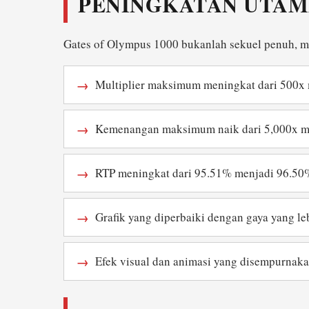
PENINGKATAN UTAMA
Gates of Olympus 1000 bukanlah sekuel penuh, me
Multiplier maksimum meningkat dari 500x m
Kemenangan maksimum naik dari 5,000x men
RTP meningkat dari 95.51% menjadi 96.50
Grafik yang diperbaiki dengan gaya yang leb
Efek visual dan animasi yang disempurnak