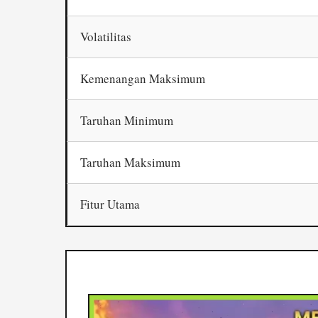
Volatilitas
Kemenangan Maksimum
Taruhan Minimum
Taruhan Maksimum
Fitur Utama