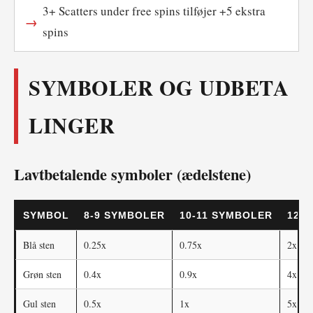
3+ Scatters under free spins tilføjer +5 ekstra
spins
SYMBOLER OG UDBETA
LINGER
Lavtbetalende symboler (ædelstene)
SYMBOL
8-9 SYMBOLER
10-11 SYMBOLER
12+
Blå sten
0.25x
0.75x
2x
Grøn sten
0.4x
0.9x
4x
Gul sten
0.5x
1x
5x