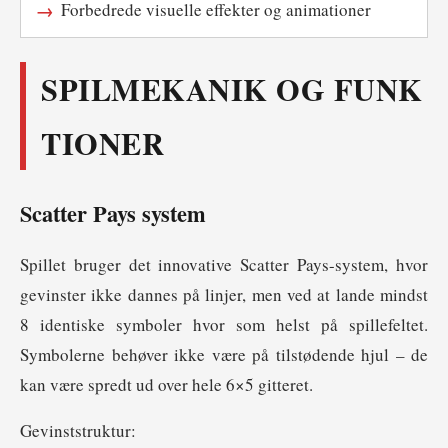
Forbedrede visuelle effekter og animationer
SPILMEKANIK OG FUNK
TIONER
Scatter Pays system
Spillet bruger det innovative Scatter Pays-system, hvor
gevinster ikke dannes på linjer, men ved at lande mindst
8 identiske symboler hvor som helst på spillefeltet.
Symbolerne behøver ikke være på tilstødende hjul – de
kan være spredt ud over hele 6×5 gitteret.
Gevinststruktur: