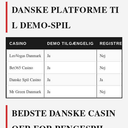
DANSKE PLATFORME TI
L DEMO-SPIL
CASINO
DEMO TILGÆNGELIG
REGISTRER
LeoVegas Danmark
Ja
Nej
Bet365 Casino
Ja
Nej
Danske Spil Casino
Ja
Ja
Mr Green Danmark
Ja
Nej
BEDSTE DANSKE CASIN