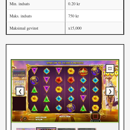
Min. indsats
0.20 kr
Maks. indsats
750 kr
Maksimal gevinst
x15,000
❮
❯