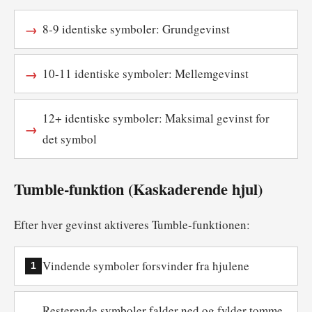
8-9 identiske symboler: Grundgevinst
10-11 identiske symboler: Mellemgevinst
12+ identiske symboler: Maksimal gevinst for
det symbol
Tumble-funktion (Kaskaderende hjul)
Efter hver gevinst aktiveres Tumble-funktionen:
Vindende symboler forsvinder fra hjulene
Resterende symboler falder ned og fylder tomme