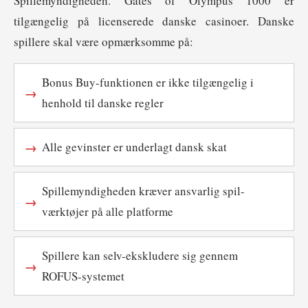
Spillemyndigheden. Gates of Olympus 1000 er
tilgængelig på licenserede danske casinoer. Danske
spillere skal være opmærksomme på:
Bonus Buy-funktionen er ikke tilgængelig i
henhold til danske regler
Alle gevinster er underlagt dansk skat
Spillemyndigheden kræver ansvarlig spil-
værktøjer på alle platforme
Spillere kan selv-ekskludere sig gennem
ROFUS-systemet