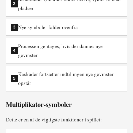
pladser
Nye symboler falder ovenfra
Processen gentages, hvis der dannes nye
gevinster
Kaskader fortsætter indtil ingen nye gevinster
opstår
Multiplikator-symboler
Dette er en af de vigtigste funktioner i spillet: