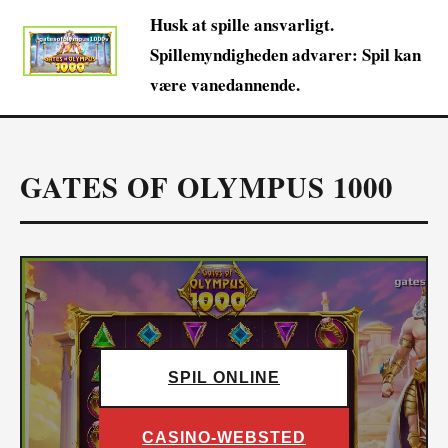
Husk at spille ansvarligt.
Spillemyndigheden advarer: Spil kan
være vanedannende.
GATES OF OLYMPUS 1000
SPIL ONLINE
CASINO-WEBSTED