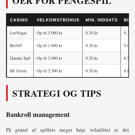
OER FOR PENGESPIL
CASINO
VELKOMSTBONUS
MIN. INDSATS
BED
LeoVegas
Op til 5.000 kr
0.20 kr
9.2/10
Bet365
Op til 1.000 kr
0.20 kr
9.0/10
Danske Spil
Op til 2.000 kr
0.20 kr
8.5/10
Mr Green
Op til 2.500 kr
0.20 kr
8.8/10
STRATEGI OG TIPS
Bankroll management
På grund af spillets meget høje volatilitet er det