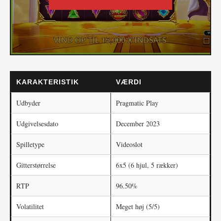
KARAKTERISTIK
VÆRDI
Udbyder
Pragmatic Play
Udgivelsesdato
December 2023
Spilletype
Videoslot
Gitterstørrelse
6x5 (6 hjul, 5 rækker)
RTP
96.50%
Volatilitet
Meget høj (5/5)