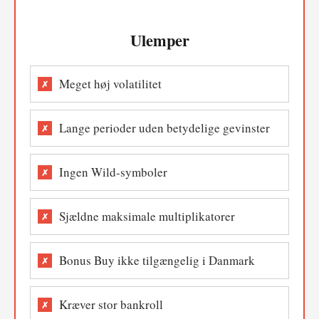
Ulemper
Meget høj volatilitet
Lange perioder uden betydelige gevinster
Ingen Wild-symboler
Sjældne maksimale multiplikatorer
Bonus Buy ikke tilgængelig i Danmark
Kræver stor bankroll