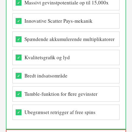
Massivt gevinstpotentiale op til 15,000x
Innovative Scatter Pays-mekanik
Spændende akkumulerende multiplikatorer
Kvalitetsgrafik og lyd
Bredt indsatsområde
Tumble-funktion for flere gevinster
Ubegrænset retrigger af free spins